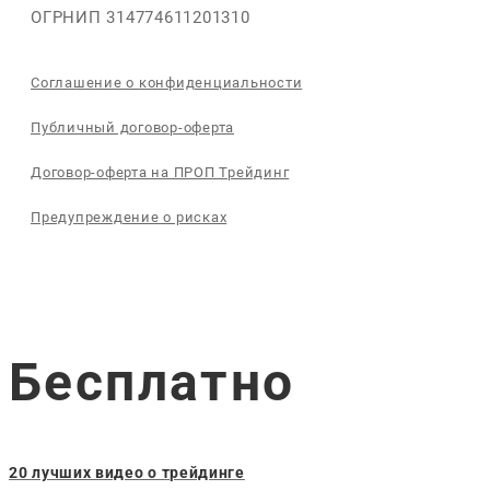
ОГРНИП 314774611201310
Соглашение о конфиденциальности
Публичный договор-оферта
Договор-оферта на ПРОП Трейдинг
Предупреждение о рисках
Бесплатно
20 лучших видео о трейдинге