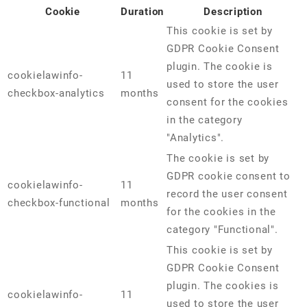
Cookie
Duration
Description
This cookie is set by
GDPR Cookie Consent
plugin. The cookie is
cookielawinfo-
11
used to store the user
checkbox-analytics
months
consent for the cookies
in the category
"Analytics".
The cookie is set by
GDPR cookie consent to
cookielawinfo-
11
record the user consent
checkbox-functional
months
for the cookies in the
category "Functional".
This cookie is set by
GDPR Cookie Consent
plugin. The cookies is
cookielawinfo-
11
used to store the user