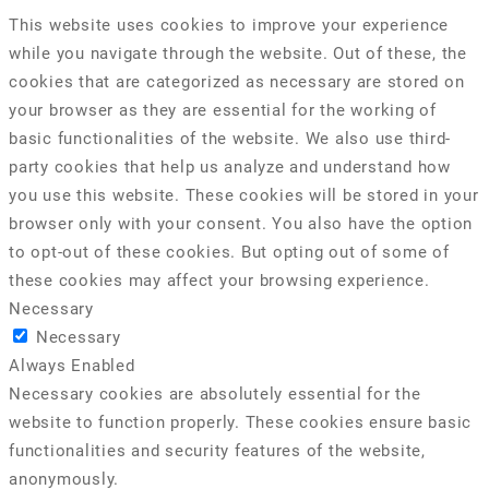
This website uses cookies to improve your experience
while you navigate through the website. Out of these, the
cookies that are categorized as necessary are stored on
your browser as they are essential for the working of
basic functionalities of the website. We also use third-
party cookies that help us analyze and understand how
you use this website. These cookies will be stored in your
browser only with your consent. You also have the option
to opt-out of these cookies. But opting out of some of
these cookies may affect your browsing experience.
Necessary
Necessary
Always Enabled
Necessary cookies are absolutely essential for the
website to function properly. These cookies ensure basic
functionalities and security features of the website,
anonymously.