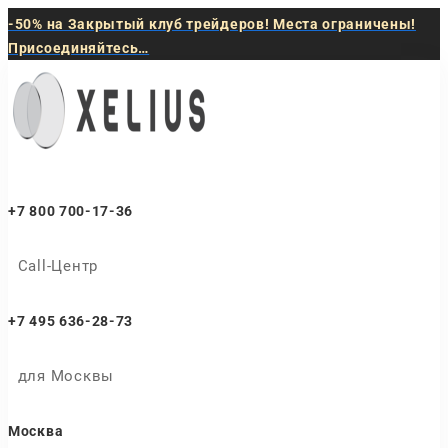
-50% на Закрытый клуб трейдеров! Места ограничены!
Присоединяйтесь…
+7 800 700-17-36
Call-Центр
+7 495 636-28-73
для Москвы
Москва