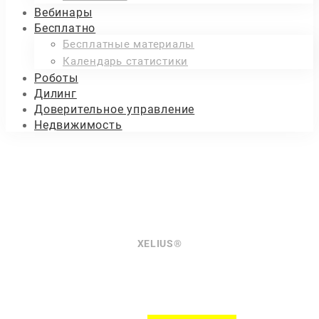
Вебинары
Бесплатно
Бесплатные материалы
Календарь статистики
Роботы
Дилинг
Доверительное управление
Недвижимость
Корзина
XELIUS®