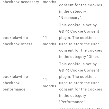
checkbox-necessary
months
consent for the cookies
in the category
"Necessary".
This cookie is set by
GDPR Cookie Consent
cookielawinfo-
11
plugin. The cookie is
checkbox-others
months
used to store the user
consent for the cookies
in the category "Other.
This cookie is set by
GDPR Cookie Consent
cookielawinfo-
plugin. The cookie is
11
checkbox-
used to store the user
months
performance
consent for the cookies
in the category
"Performance".