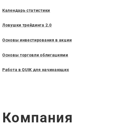
Календарь статистики
Ловушки трейдинга 2.0
Основы инвестирования в акции
Основы торговли облигациями
Работа в QUIK для начинающих
Компания