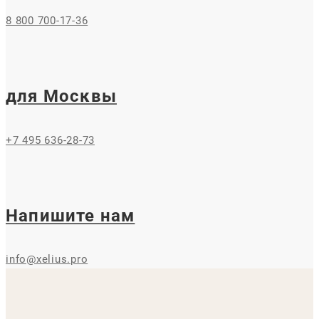
8 800 700-17-36
для Москвы
+7 495 636-28-73
Напишите нам
info@xelius.pro