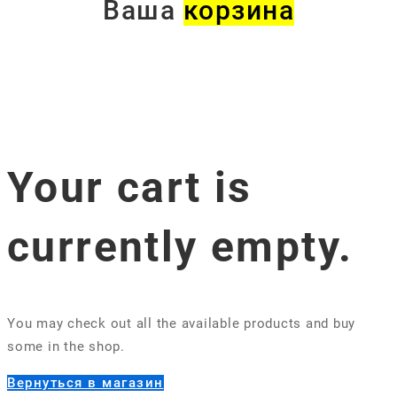
Ваша
корзина
Your cart is
currently empty.
You may check out all the available products and buy
some in the shop.
Вернуться в магазин