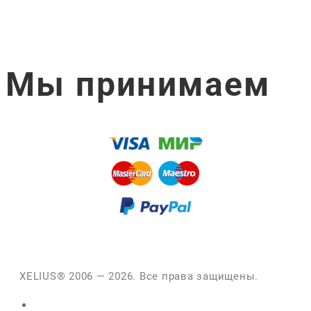
Мы принимаем
XELIUS® 2006 — 2026. Все права защищены.