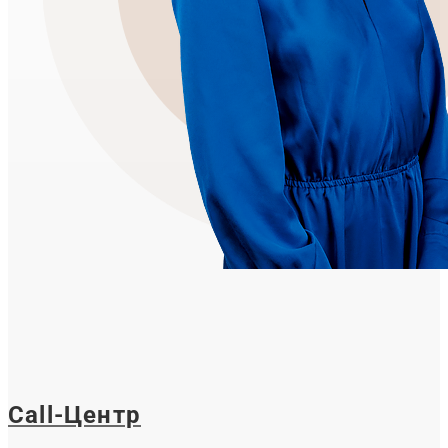
Call-Центр