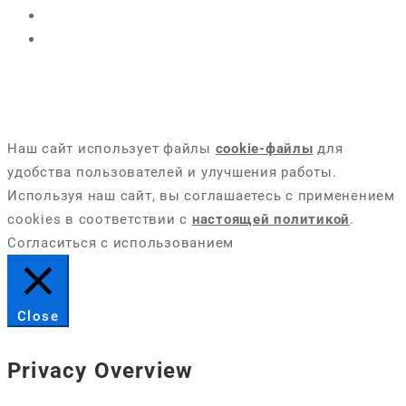
Наш сайт использует файлы
cookie-файлы
для
удобства пользователей и улучшения работы.
Используя наш сайт, вы соглашаетесь с применением
cookies в соответствии с
настоящей политикой
.
Согласиться с использованием
Close
Privacy Overview