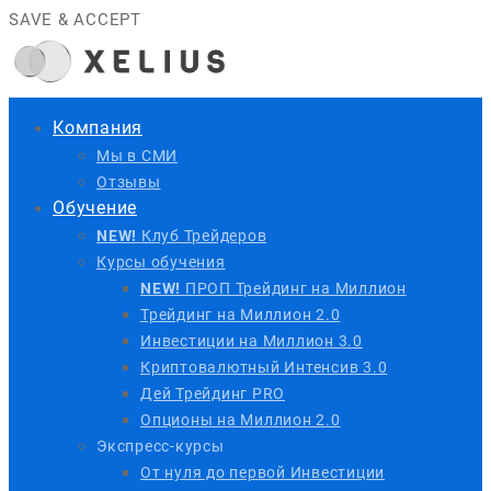
SAVE & ACCEPT
Компания
Мы в СМИ
Отзывы
Обучение
NEW!
Клуб Трейдеров
Курсы обучения
NEW!
ПРОП Трейдинг на Миллион
Трейдинг на Миллион 2.0
Инвестиции на Миллион 3.0
Криптовалютный Интенсив 3.0
Дей Трейдинг PRO
Опционы на Миллион 2.0
Экспресс-курсы
От нуля до первой Инвестиции