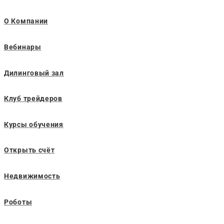
О Компании
Вебинары
Дилинговый зал
Клуб трейдеров
Курсы обучения
Открыть счёт
Недвижимость
Роботы