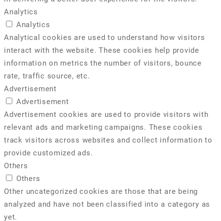
Analytics
Analytics
Analytical cookies are used to understand how visitors
interact with the website. These cookies help provide
information on metrics the number of visitors, bounce
rate, traffic source, etc.
Advertisement
Advertisement
Advertisement cookies are used to provide visitors with
relevant ads and marketing campaigns. These cookies
track visitors across websites and collect information to
provide customized ads.
Others
Others
Other uncategorized cookies are those that are being
analyzed and have not been classified into a category as
yet.