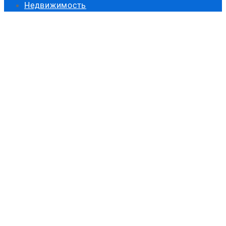
Недвижимость