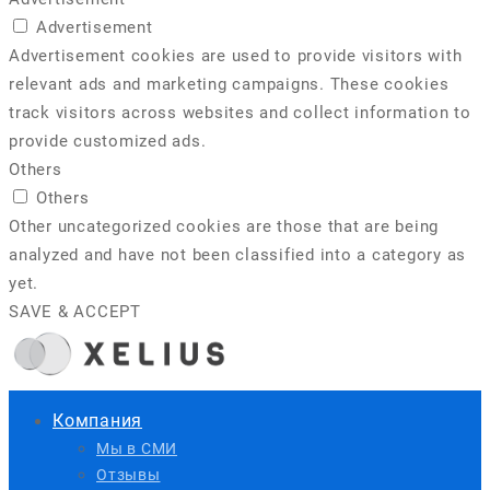
Advertisement
Advertisement cookies are used to provide visitors with
relevant ads and marketing campaigns. These cookies
track visitors across websites and collect information to
provide customized ads.
Others
Others
Other uncategorized cookies are those that are being
analyzed and have not been classified into a category as
yet.
SAVE & ACCEPT
Компания
Мы в СМИ
Отзывы