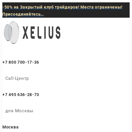
-50% на Закрытый клуб трейдеров! Места ограничены!
Присоединяйтесь…
+7 800 700-17-36
Call-Центр
+7 495 636-28-73
для Москвы
Москва