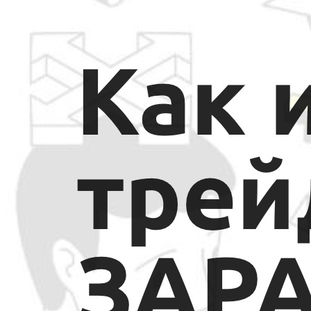
инвестициям