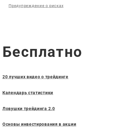
Предупреждение о рисках
Бесплатно
20 лучших видео о трейдинге
Календарь статистики
Ловушки трейдинга 2.0
Основы инвестирования в акции