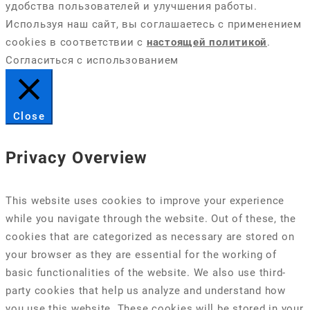
удобства пользователей и улучшения работы.
Используя наш сайт, вы соглашаетесь с применением
cookies в соответствии с
настоящей политикой
.
Согласиться с использованием
Close
Privacy Overview
This website uses cookies to improve your experience
while you navigate through the website. Out of these, the
cookies that are categorized as necessary are stored on
your browser as they are essential for the working of
basic functionalities of the website. We also use third-
party cookies that help us analyze and understand how
you use this website. These cookies will be stored in your