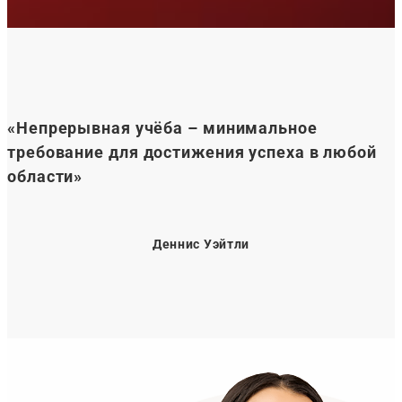
«Непрерывная учёба – минимальное
требование для достижения успеха в любой
области»
Деннис Уэйтли