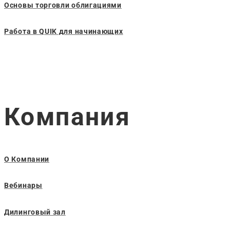
Основы торговли облигациями
Работа в QUIK для начинающих
Компания
О Компании
Вебинары
Дилинговый зал