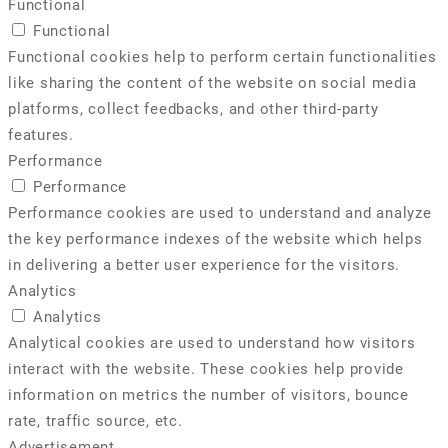
Functional
Functional
Functional cookies help to perform certain functionalities
like sharing the content of the website on social media
platforms, collect feedbacks, and other third-party
features.
Performance
Performance
Performance cookies are used to understand and analyze
the key performance indexes of the website which helps
in delivering a better user experience for the visitors.
Analytics
Analytics
Analytical cookies are used to understand how visitors
interact with the website. These cookies help provide
information on metrics the number of visitors, bounce
rate, traffic source, etc.
Advertisement