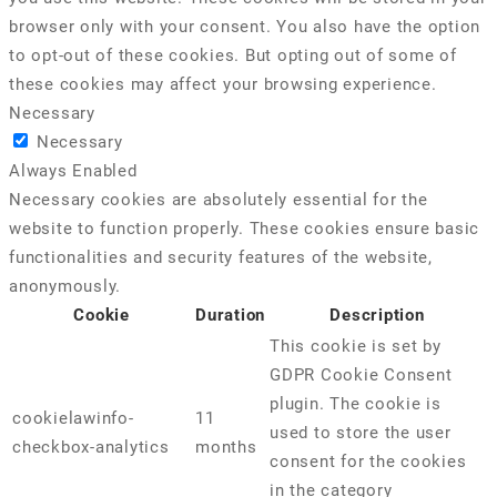
browser only with your consent. You also have the option
to opt-out of these cookies. But opting out of some of
these cookies may affect your browsing experience.
Necessary
Necessary
Always Enabled
Necessary cookies are absolutely essential for the
website to function properly. These cookies ensure basic
functionalities and security features of the website,
anonymously.
Cookie
Duration
Description
This cookie is set by
GDPR Cookie Consent
plugin. The cookie is
cookielawinfo-
11
used to store the user
checkbox-analytics
months
consent for the cookies
in the category