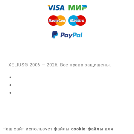
XELIUS® 2006 — 2026. Все права защищены.
Наш сайт использует файлы
cookie-файлы
для