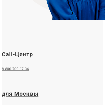
Call-Центр
8 800 700-17-36
для Москвы