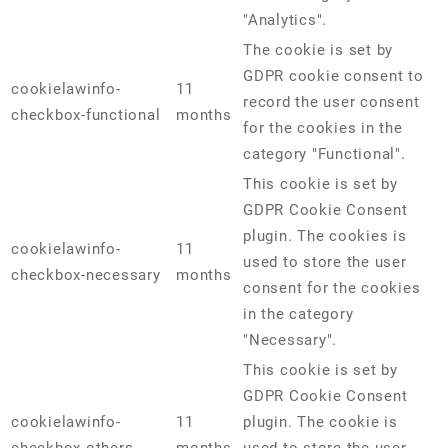
"Analytics".
The cookie is set by
GDPR cookie consent to
cookielawinfo-
11
record the user consent
checkbox-functional
months
for the cookies in the
category "Functional".
This cookie is set by
GDPR Cookie Consent
plugin. The cookies is
cookielawinfo-
11
used to store the user
checkbox-necessary
months
consent for the cookies
in the category
"Necessary".
This cookie is set by
GDPR Cookie Consent
cookielawinfo-
11
plugin. The cookie is