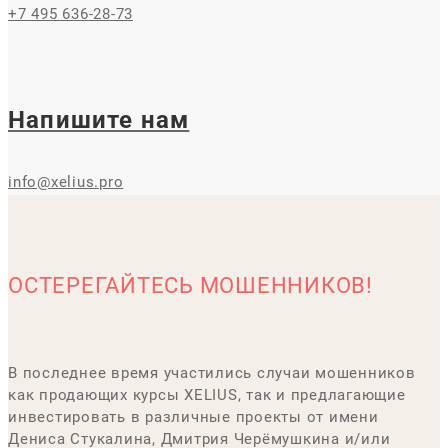
+7 495 636-28-73
Напишите нам
info@xelius.pro
ОСТЕРЕГАЙТЕСЬ МОШЕННИКОВ!
В последнее время участились случаи мошенников
как продающих курсы XELIUS, так и предлагающие
инвестировать в различные проекты от имени
Дениса Стукалина, Дмитрия Черёмушкина и/или