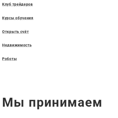
Клуб трейдеров
Курсы обучения
Открыть счёт
Недвижимость
Роботы
Мы принимаем