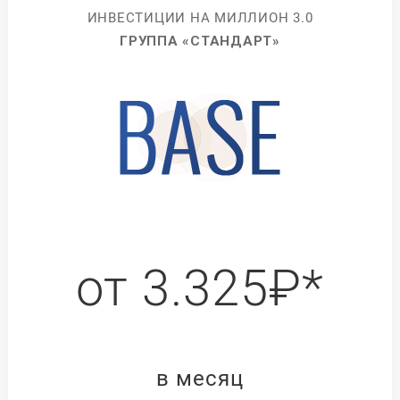
ИНВЕСТИЦИИ НА МИЛЛИОН 3.0
ГРУППА «СТАНДАРТ»
от 3.325₽*
в месяц