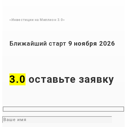
на
Миллион
«Инвестиции на Миллион 3.0»
3.0»
Ближайший старт
9 ноября 2026
3.0
оставьте заявку