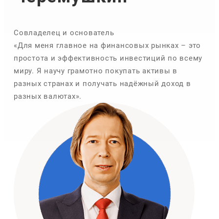
Совладелец и основатель
«Для меня главное на финансовых рынках – это
простота и эффективность инвестиций по всему
миру. Я научу грамотно покупать активы в
разных странах и получать надёжный доход в
разных валютах».