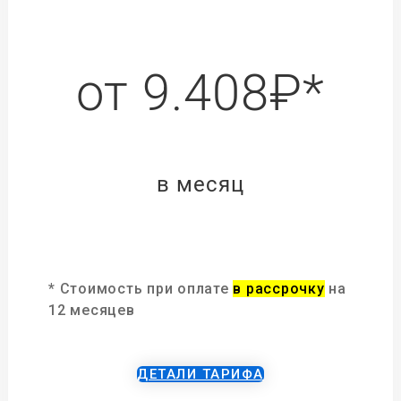
от 9.408₽*
в месяц
* Стоимость при оплате
в рассрочку
на
12 месяцев
ДЕТАЛИ ТАРИФА