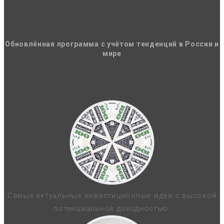
Обновлённая программа с учётом тенденций в России и
мире
Самые актуальные инвестиционные идеи с высокой
потенциальной доходностью.