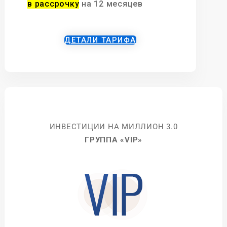
в рассрочку
на 12 месяцев
ДЕТАЛИ ТАРИФА
ИНВЕСТИЦИИ НА МИЛЛИОН 3.0
ГРУППА «VIP»