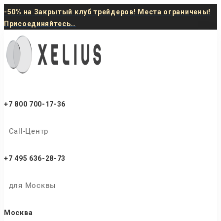
-50% на Закрытый клуб трейдеров! Места ограничены!
Присоединяйтесь…
+7 800 700-17-36
Call-Центр
+7 495 636-28-73
для Москвы
Москва