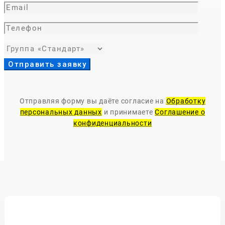
Отправляя форму вы даёте согласие на
Обработку
персональных данных
и принимаете
Соглашение о
конфиденциальности