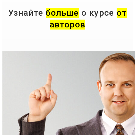
Узнайте
больше
о курсе
от
авторов