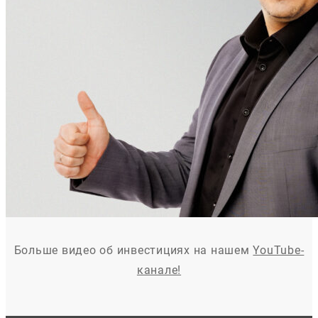
Больше видео об инвестициях на нашем
YouTube-
канале!