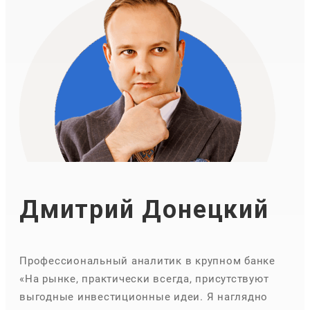
Дмитрий Донецкий
Профессиональный аналитик в крупном банке
«На рынке, практически всегда, присутствуют
выгодные инвестиционные идеи. Я наглядно