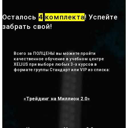
Осталось
4
комплекта
! Успейте
забрать свой!
Всего за ПОЛЦЕНЫ вы можете пройти
качественное обучение в учебном центре
XELIUS при выборе любых 3-х курсов в
формате группы Стандарт или VIP из списка:
«Трейдинг на Миллион 2.0»