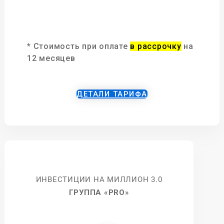
* Стоимость при оплате
в рассрочку
на
12 месяцев
ДЕТАЛИ ТАРИФА
ИНВЕСТИЦИИ НА МИЛЛИОН 3.0
ГРУППА «PRO»