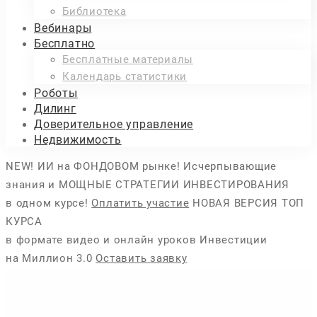
Библиотека
Вебинары
Бесплатно
Бесплатные материалы
Календарь статистики
Роботы
Дилинг
Доверительное управление
Недвижимость
Курс
NEW! ИИ на ФОНДОВОМ рынке!
Исчерпывающие
знания и МОЩНЫЕ СТРАТЕГИИ ИНВЕСТИРОВАНИЯ
в одном курсе!
Оплатить участие
НОВАЯ ВЕРСИЯ ТОП
обучения
КУРСА
в формате видео и онлайн уроков
Инвестиции
на Миллион 3.0
Оставить заявку
«Инвестиции