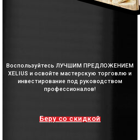
Воспользуйтесь ЛУЧШИМ ПРЕДЛОЖЕНИЕМ
XELIUS и освойте мастерскую торговлю и
инвестирование под руководством
профессионалов!
Беру со скидкой