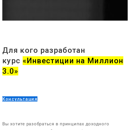
Для кого разработан
курс
«Инвестиции на Миллион
3.0»
Консультация
Вы хотите разобраться в принципах доходного