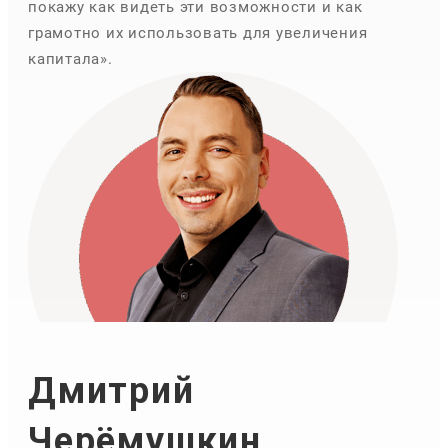
покажу как видеть эти возможности и как
грамотно их использовать для увеличения
капитала».
Дмитрий
Черёмушкин