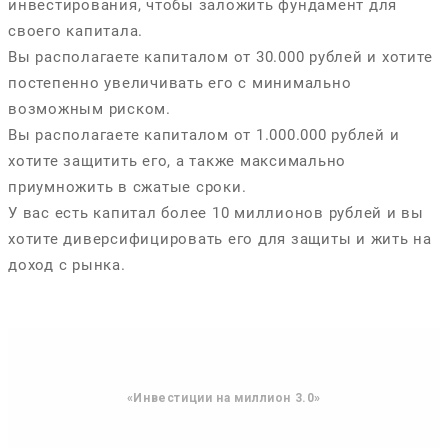
инвестирования, чтобы заложить фундамент для
своего капитала.
Вы располагаете капиталом от 30.000 рублей и хотите
постепенно увеличивать его с минимально
возможным риском.
Вы располагаете капиталом от 1.000.000 рублей и
хотите защитить его, а также максимально
приумножить в сжатые сроки.
У вас есть капитал более 10 миллионов рублей и вы
хотите диверсифицировать его для защиты и жить на
доход с рынка.
«Инвестиции на миллион 3.0»