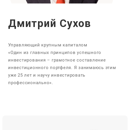
Дмитрий Сухов
Управляющий крупным капиталом
«Один из главных принципов успешного
инвестирования – грамотное составление
инвестиционного портфеля. Я занимаюсь этим
уже 25 лет и научу инвестировать
профессионально».