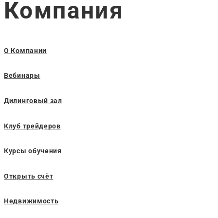
Компания
О Компании
Вебинары
Дилинговый зал
Клуб трейдеров
Курсы обучения
Открыть счёт
Недвижимость