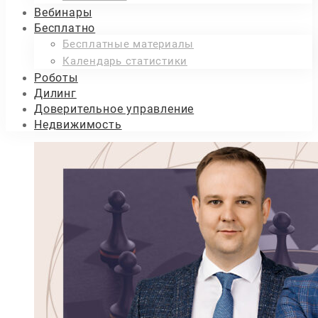
Вебинары
Бесплатно
Бесплатные материалы
Календарь статистики
Роботы
Дилинг
Доверительное управление
Недвижимость