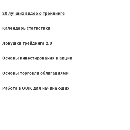
20 лучших видео о трейдинге
Календарь статистики
Ловушки трейдинга 2.0
Основы инвестирования в акции
Основы торговли облигациями
Работа в QUIK для начинающих