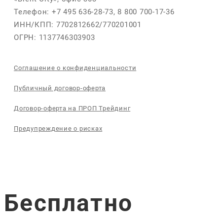
Телефон: +7 495 636-28-73, 8 800 700-17-36
ИНН/КПП: 7702812662/770201001
ОГРН: 1137746303903
Соглашение о конфиденциальности
Публичный договор-оферта
Договор-оферта на ПРОП Трейдинг
Предупреждение о рисках
Бесплатно