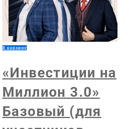
В корзину
«Инвестиции на
Миллион 3.0»
Базовый (для