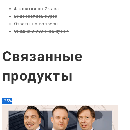
4 занятия
по 2 часа
Видеозапись курса
Ответы на вопросы
Скидка 3.900 Р на курс!*
Связанные
продукты
-25%