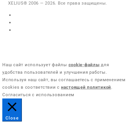
XELIUS® 2006 — 2026. Все права защищены.
Наш сайт использует файлы
cookie-файлы
для
удобства пользователей и улучшения работы.
Используя наш сайт, вы соглашаетесь с применением
cookies в соответствии с
настоящей политикой
.
Согласиться с использованием
Close