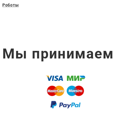
Роботы
Мы принимаем