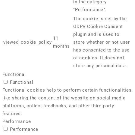
in the category
"Performance".
The cookie is set by the
GDPR Cookie Consent
plugin and is used to
11
viewed_cookie_policy
store whether or not user
months
has consented to the use
of cookies. It does not
store any personal data.
Functional
Functional
Functional cookies help to perform certain functionalities
like sharing the content of the website on social media
platforms, collect feedbacks, and other third-party
features.
Performance
Performance