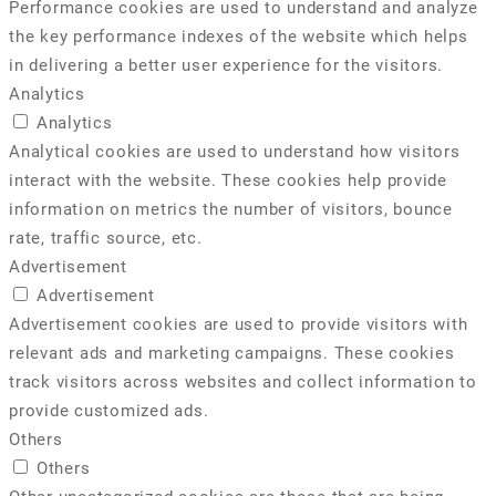
Performance cookies are used to understand and analyze
the key performance indexes of the website which helps
in delivering a better user experience for the visitors.
Analytics
Analytics
Analytical cookies are used to understand how visitors
interact with the website. These cookies help provide
information on metrics the number of visitors, bounce
rate, traffic source, etc.
Advertisement
Advertisement
Advertisement cookies are used to provide visitors with
relevant ads and marketing campaigns. These cookies
track visitors across websites and collect information to
provide customized ads.
Others
Others