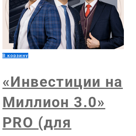
В корзину
«Инвестиции на
Миллион 3.0»
PRO (для