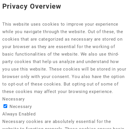
Privacy Overview
This website uses cookies to improve your experience
while you navigate through the website. Out of these, the
cookies that are categorized as necessary are stored on
your browser as they are essential for the working of
basic functionalities of the website. We also use third-
party cookies that help us analyze and understand how
you use this website. These cookies will be stored in your
browser only with your consent. You also have the option
to opt-out of these cookies. But opting out of some of
these cookies may affect your browsing experience.
Necessary
Necessary
Always Enabled
Necessary cookies are absolutely essential for the