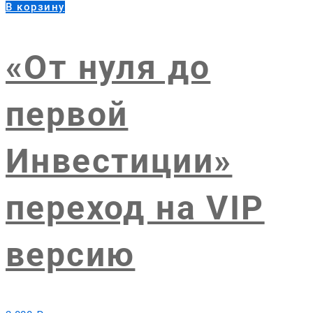
В корзину
«От нуля до
первой
Инвестиции»
переход на VIP
версию