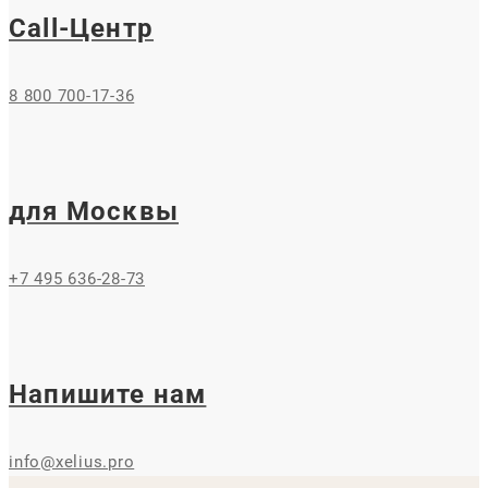
Call-Центр
8 800 700-17-36
для Москвы
+7 495 636-28-73
Напишите нам
info@xelius.pro