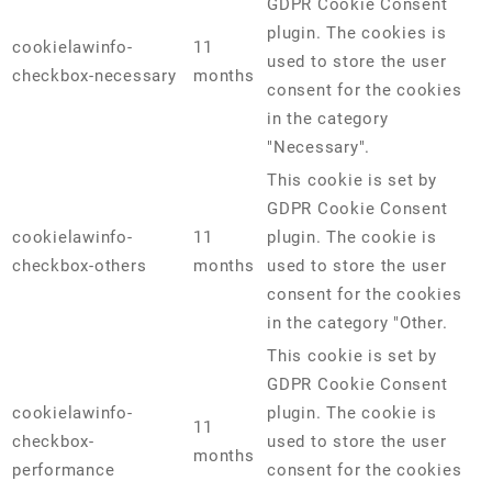
GDPR Cookie Consent
plugin. The cookies is
cookielawinfo-
11
used to store the user
checkbox-necessary
months
consent for the cookies
in the category
"Necessary".
This cookie is set by
GDPR Cookie Consent
cookielawinfo-
11
plugin. The cookie is
checkbox-others
months
used to store the user
consent for the cookies
in the category "Other.
This cookie is set by
GDPR Cookie Consent
cookielawinfo-
plugin. The cookie is
11
checkbox-
used to store the user
months
performance
consent for the cookies