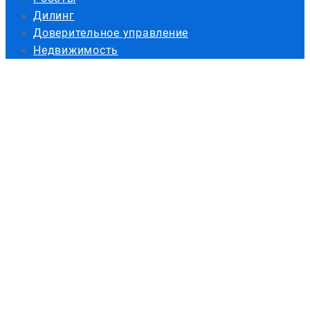
Дилинг
Доверительное управление
Недвижимость