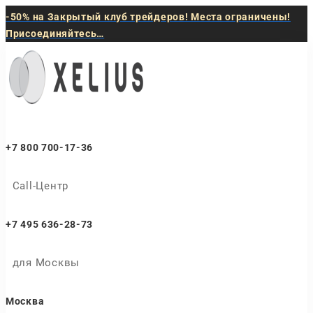
-50% на Закрытый клуб трейдеров! Места ограничены!
Присоединяйтесь…
+7 800 700-17-36
Call-Центр
+7 495 636-28-73
для Москвы
Москва